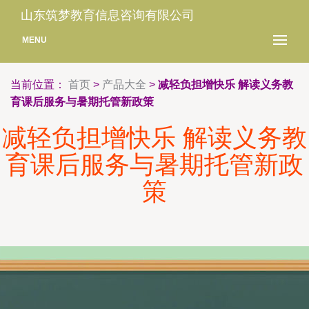
山东筑梦教育信息咨询有限公司
MENU
当前位置：
首页
>
产品大全
>
减轻负担增快乐 解读义务教
育课后服务与暑期托管新政策
减轻负担增快乐 解读义务教
育课后服务与暑期托管新政
策