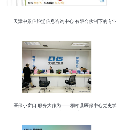
天津中景信旅游信息咨询中心 有限合伙制下的专业
旅游信息咨询服务新模式
医保小窗口 服务大作为——桐柏县医保中心党史学
习教育活动纪实