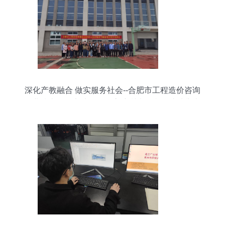
深化产教融合 做实服务社会--合肥市工程造价咨询
企业技术人员实地学习提高培训班在我校成功举办