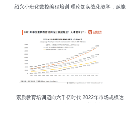
绍兴小班化数控编程培训 理论加实战化教学，赋能
职业新未来
素质教育培训迈向六千亿时代 2022年市场规模达
6313.2亿元，教育信息咨询迎来新机遇