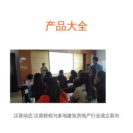
产品大全
汉唐动态 汉唐财税与多地建筑房地产行业成立新兴
产业服务中心，开启全域旅游信息咨询新模式