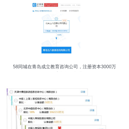
58同城在青岛成立教育咨询公司，注册资本3000万
布局教育与旅游新业务