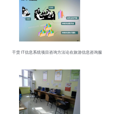
干货 IT信息系统项目咨询方法论在旅游信息咨询服
务中的应用