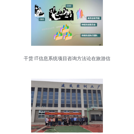
干货 IT信息系统项目咨询方法论在旅游信
息咨询服务中的应用