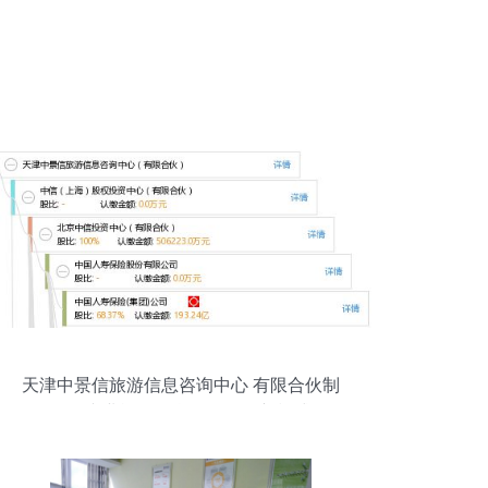
天津中景信旅游信息咨询中心 有限合伙制
下的专业旅游信息咨询服务新模式