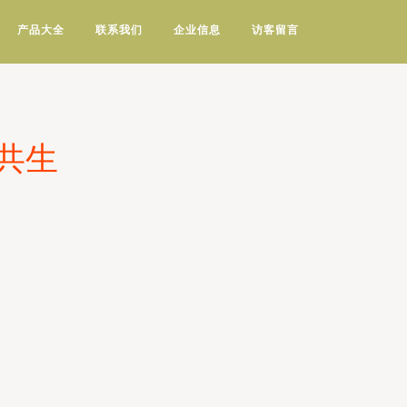
产品大全
联系我们
企业信息
访客留言
共生