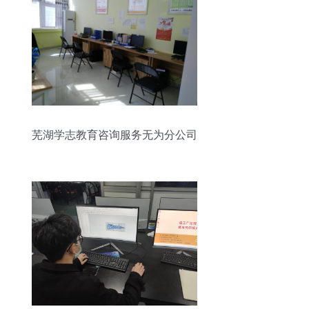
芜湖学志教育咨询服务无为分公司