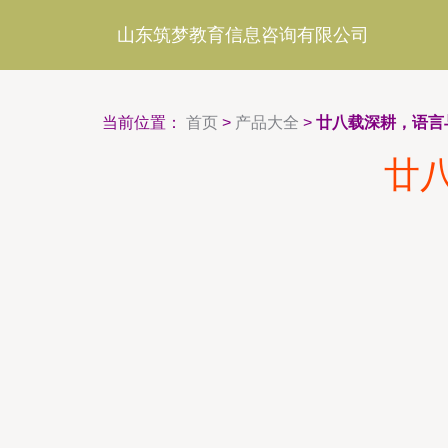
山东筑梦教育信息咨询有限公司
当前位置：
首页
>
产品大全
>
廿八载深耕，语言
廿