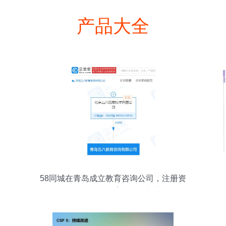
产品大全
58同城在青岛成立教育咨询公司，注册资
本3000万布局教育与旅游新业务