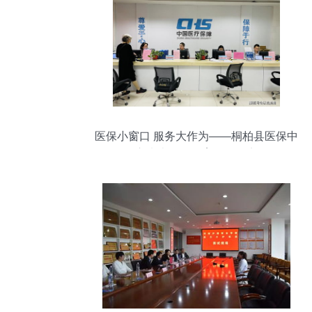
医保小窗口 服务大作为——桐柏县医保中
心党史学习教育活动纪实