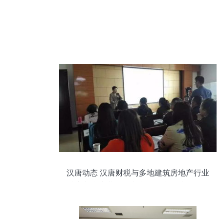
汉唐动态 汉唐财税与多地建筑房地产行业
成立新兴产业服务中心，开启全域旅游信
息咨询新模式