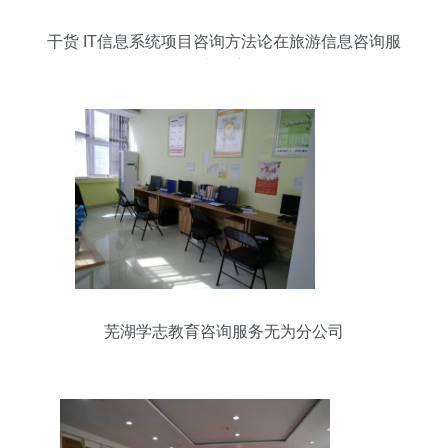
干货 IT信息系统项目咨询方法论在旅游信息咨询服
务中的应用
芜湖学志教育咨询服务无为分公司