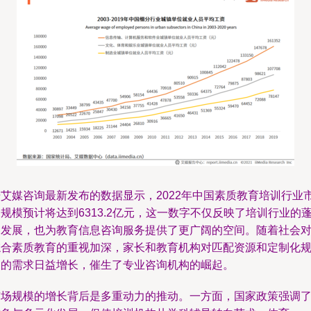
据艾媒咨询最新发布的数据显示，2022年中国素质教育培训行业
规模预计将达到6313.2亿元，这一数字不仅反映了培训行业的
勃发展，也为教育信息咨询服务提供了更广阔的空间。随着社会
综合素质教育的重视加深，家长和教育机构对匹配资源和定制化
划的需求日益增长，催生了专业咨询机构的崛起。
市场规模的增长背后是多重动力的推动。一方面，国家政策强调