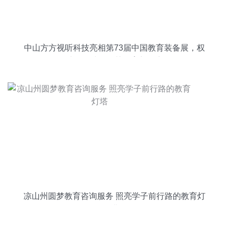
中山方方视听科技亮相第73届中国教育装备展，权
威认证助推智慧教育新篇章
凉山州圆梦教育咨询服务 照亮学子前行路的教育灯
塔