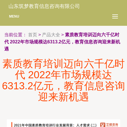
山东筑梦教育信息咨询有限公司
MENU
当前位置：
首页
>
产品大全
>
素质教育培训迈向六千亿时
代 2022年市场规模达6313.2亿元，教育信息咨询迎来新机
遇
素质教育培训迈向六千亿时
代 2022年市场规模达
6313.2亿元，教育信息咨询
迎来新机遇