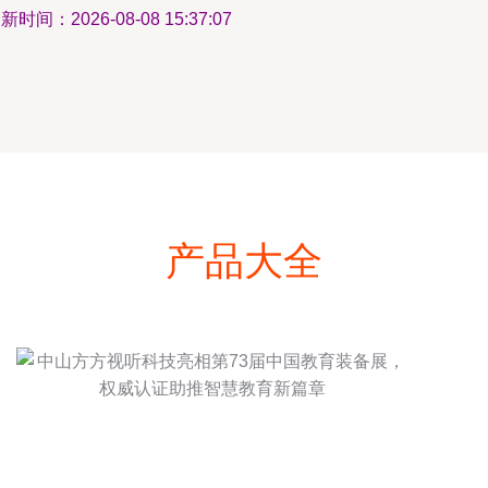
新时间：2026-08-08 15:37:07
产品大全