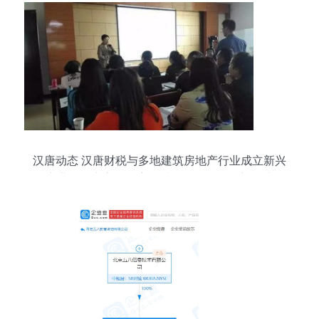
汉唐动态 汉唐财税与多地建筑房地产行业成立新兴
产业服务中心，开启全域旅游信息咨询新模式