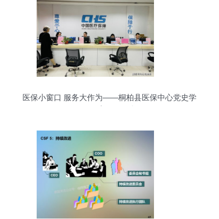
医保小窗口 服务大作为——桐柏县医保中心党史学
习教育活动纪实