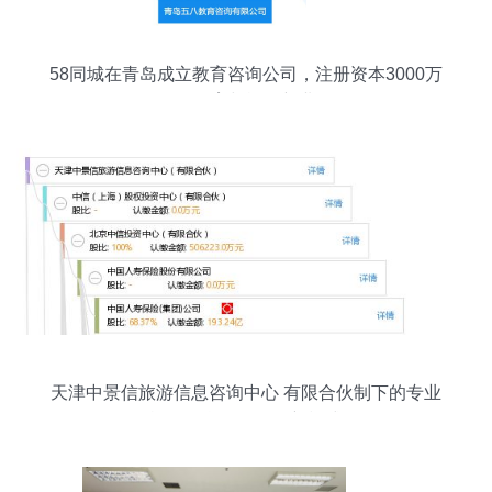
58同城在青岛成立教育咨询公司，注册资本3000万
布局教育与旅游新业务
天津中景信旅游信息咨询中心 有限合伙制下的专业
旅游信息咨询服务新模式