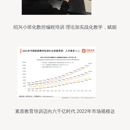
绍兴小班化数控编程培训 理论加实战化教学，赋能
职业新未来
素质教育培训迈向六千亿时代 2022年市场规模达
6313.2亿元，教育信息咨询迎来新机遇