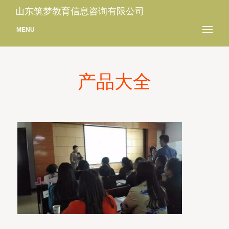
山东筑梦教育信息咨询有限公司
MENU
产品大全