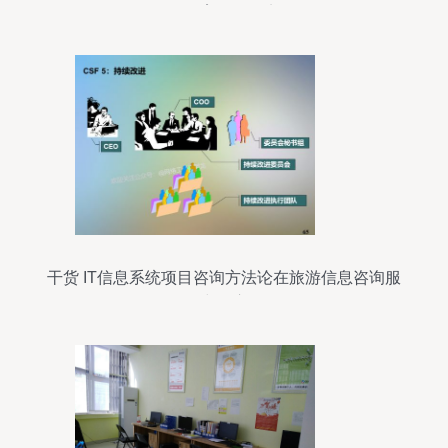
习教育活动纪实
干货 IT信息系统项目咨询方法论在旅游信息咨询服
务中的应用