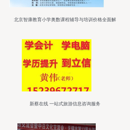
北京智康教育小学奥数课程辅导与培训价格全面解
析
新蔡在线 一站式旅游信息咨询服务