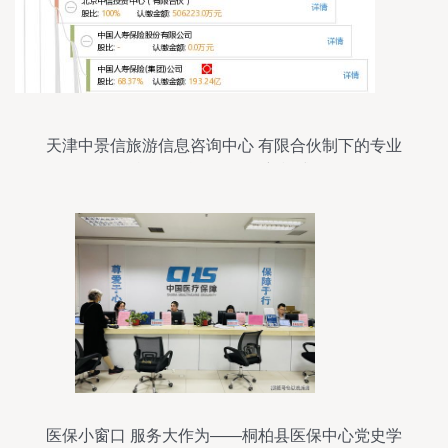
天津中景信旅游信息咨询中心 有限合伙制下的专业
旅游信息咨询服务新模式
医保小窗口 服务大作为——桐柏县医保中心党史学