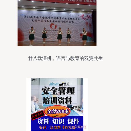
廿八载深耕，语言与教育的双翼共生