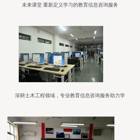
未来课堂 重新定义学习的教育信息咨询服务
深耕土木工程领域，专业教育信息咨询服务助力学
子成长