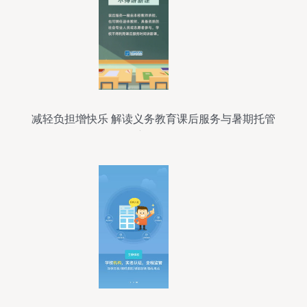
减轻负担增快乐 解读义务教育课后服务与暑期托管
新政策