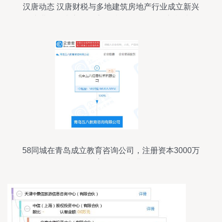
汉唐动态 汉唐财税与多地建筑房地产行业成立新兴
产业服务中心，开启全域旅游信息咨询新模式
58同城在青岛成立教育咨询公司，注册资本3000万
布局教育与旅游新业务