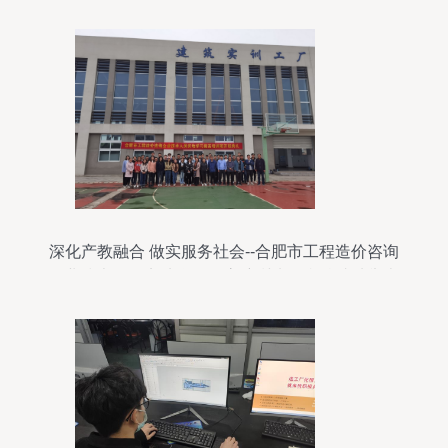
深化产教融合 做实服务社会--合肥市工程造价咨询
企业技术人员实地学习提高培训班在我校成功举办