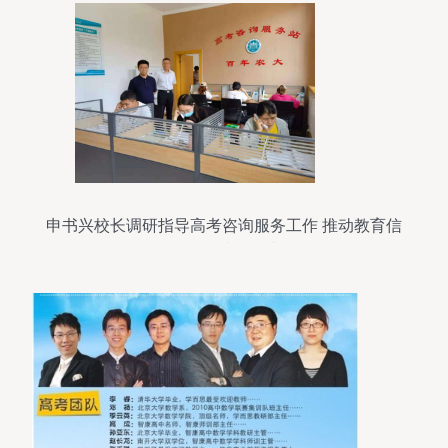
申书兴校长调研指导高考咨询服务工作 推动教育信
息咨询质量提升