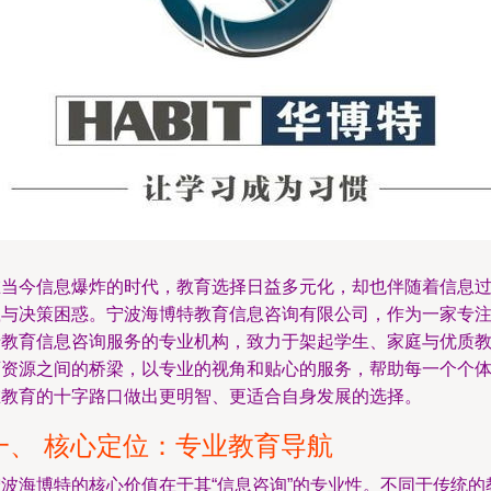
在当今信息爆炸的时代，教育选择日益多元化，却也伴随着信息
载与决策困惑。宁波海博特教育信息咨询有限公司，作为一家专
于教育信息咨询服务的专业机构，致力于架起学生、家庭与优质
育资源之间的桥梁，以专业的视角和贴心的服务，帮助每一个个
在教育的十字路口做出更明智、更适合自身发展的选择。
一、 核心定位：专业教育导航
宁波海博特的核心价值在于其“信息咨询”的专业性。不同于传统的