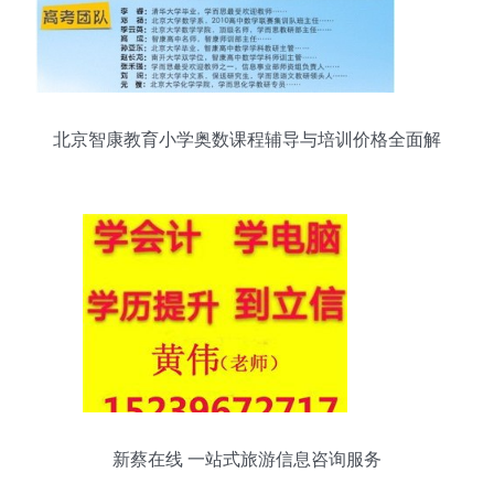
北京智康教育小学奥数课程辅导与培训价格全面解
析
新蔡在线 一站式旅游信息咨询服务