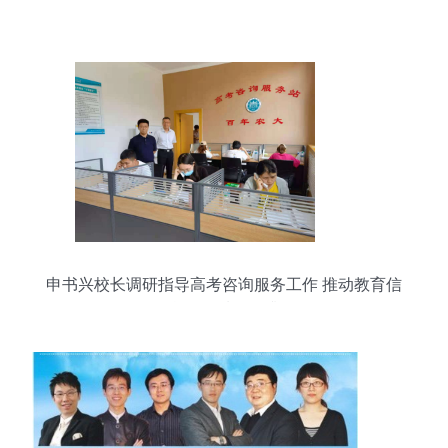
申书兴校长调研指导高考咨询服务工作 推动教育信
息咨询质量提升