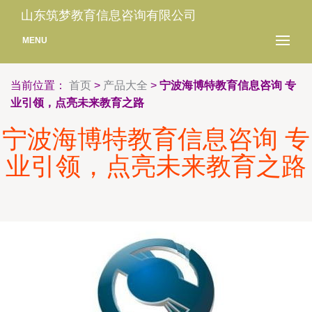
山东筑梦教育信息咨询有限公司
MENU
当前位置：
首页
>
产品大全
>
宁波海博特教育信息咨询 专
业引领，点亮未来教育之路
宁波海博特教育信息咨询 专
业引领，点亮未来教育之路