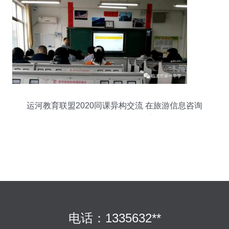
运河教育联盟2020同课异构交流 在旅游信息咨询
服务课程中学习与提高
电话：1335632**