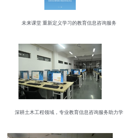
未来课堂 重新定义学习的教育信息咨询服务
深耕土木工程领域，专业教育信息咨询服务助力学
子成长