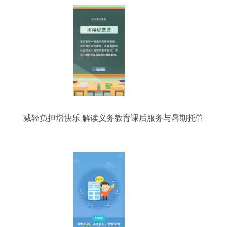
减轻负担增快乐 解读义务教育课后服务与暑期托管
新政策