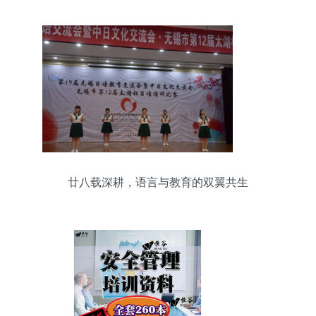
廿八载深耕，语言与教育的双翼共生