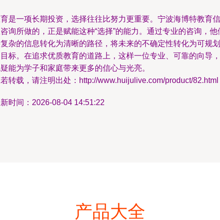
教育是一项长期投资，选择往往比努力更重要。宁波海博特教育
息咨询所做的，正是赋能这种“选择”的能力。通过专业的咨询，他
将复杂的信息转化为清晰的路径，将未来的不确定性转化为可规
的目标。在追求优质教育的道路上，这样一位专业、可靠的向导
无疑能为学子和家庭带来更多的信心与光亮。
若转载，请注明出处：http://www.huijulive.com/product/82.html
新时间：2026-08-04 14:51:22
产品大全