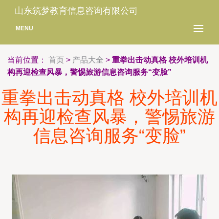
山东筑梦教育信息咨询有限公司
MENU
当前位置：
首页
>
产品大全
>
重拳出击动真格 校外培训机
构再迎检查风暴，警惕旅游信息咨询服务“变脸”
重拳出击动真格 校外培训机
构再迎检查风暴，警惕旅游
信息咨询服务“变脸”