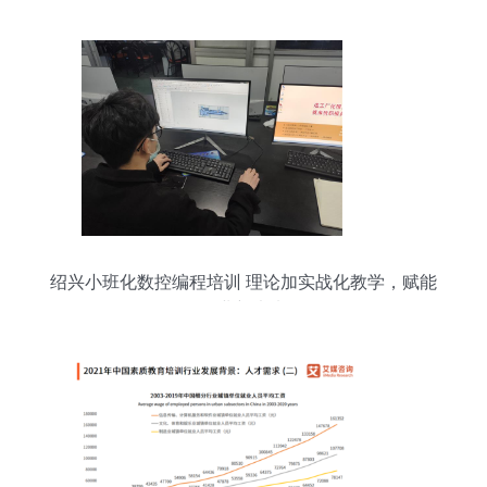
绍兴小班化数控编程培训 理论加实战化教学，赋能
职业新未来