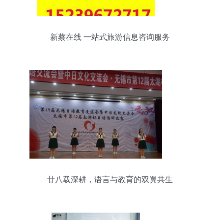
新蔡在线 一站式旅游信息咨询服务
廿八载深耕，语言与教育的双翼共生