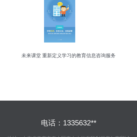
未来课堂 重新定义学习的教育信息咨询服务
电话：1335632**