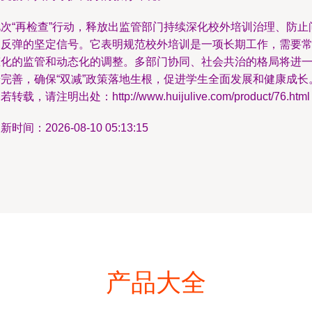
此次“再检查”行动，释放出监管部门持续深化校外培训治理、防止
题反弹的坚定信号。它表明规范校外培训是一项长期工作，需要
态化的监管和动态化的调整。多部门协同、社会共治的格局将进
步完善，确保“双减”政策落地生根，促进学生全面发展和健康成长
若转载，请注明出处：http://www.huijulive.com/product/76.html
新时间：2026-08-10 05:13:15
产品大全