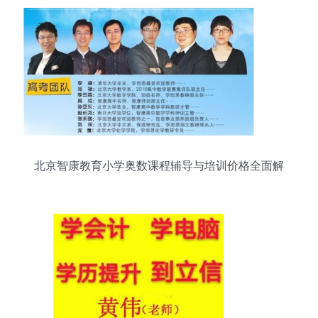
北京智康教育小学奥数课程辅导与培训价格全面解
析