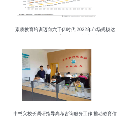
素质教育培训迈向六千亿时代 2022年市场规模达
6313.2亿元，教育信息咨询迎来新机遇
申书兴校长调研指导高考咨询服务工作 推动教育信
息咨询质量提升