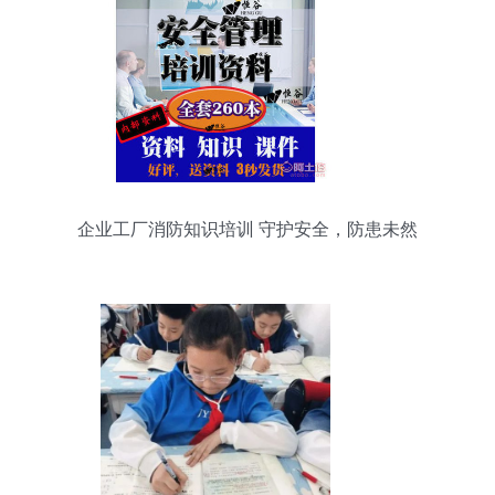
企业工厂消防知识培训 守护安全，防患未然